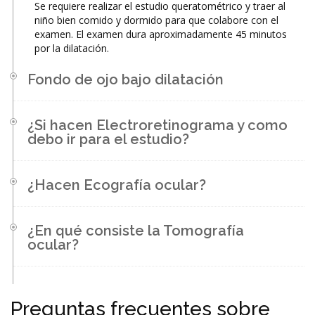
Se requiere realizar el estudio queratométrico y traer al
niño bien comido y dormido para que colabore con el
examen. El examen dura aproximadamente 45 minutos
por la dilatación.
Fondo de ojo bajo dilatación
¿Si hacen Electroretinograma y como
debo ir para el estudio?
¿Hacen Ecografía ocular?
¿En qué consiste la Tomografía
ocular?
Preguntas frecuentes sobre