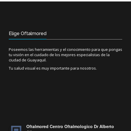
Elige Oftalmored
Poseemos las herramientas y el conocimiento para que pongas
tu visión en el cuidado de los mejores especialistas de la
ciudad de Guayaquil.
Tu salud visual es muy importante para nosotros.
Oftalmored Centro Oftalmologico Dr Alberto