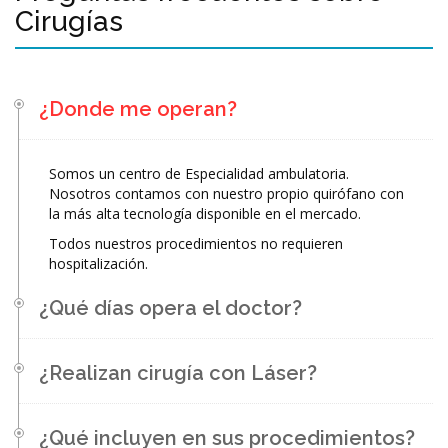
Cirugías
¿Donde me operan?
Somos un centro de Especialidad ambulatoria.
Nosotros contamos con nuestro propio quirófano con
la más alta tecnología disponible en el mercado.
Todos nuestros procedimientos no requieren
hospitalización.
¿Qué días opera el doctor?
¿Realizan cirugía con Láser?
¿Qué incluyen en sus procedimientos?