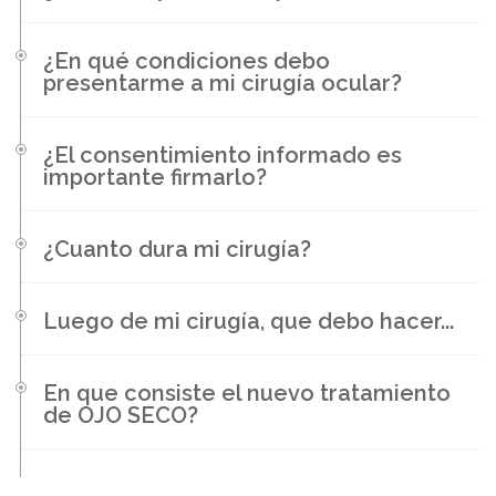
¿En qué condiciones debo
presentarme a mi cirugía ocular?
¿El consentimiento informado es
importante firmarlo?
¿Cuanto dura mi cirugía?
Luego de mi cirugía, que debo hacer...
En que consiste el nuevo tratamiento
de OJO SECO?