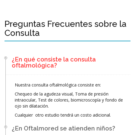
Preguntas Frecuentes sobre la
Consulta
¿En qué consiste la consulta
oftalmológica?
Nuestra consulta oftalmológica consiste en:
Chequeo de la agudeza visual, Toma de presión
intraocular, Test de colores, biomicroscopía y fondo de
ojo sin dilatación.
Cualquier otro estudio tendrá un costo adicional.
¿En Oftalmored se atienden niños?