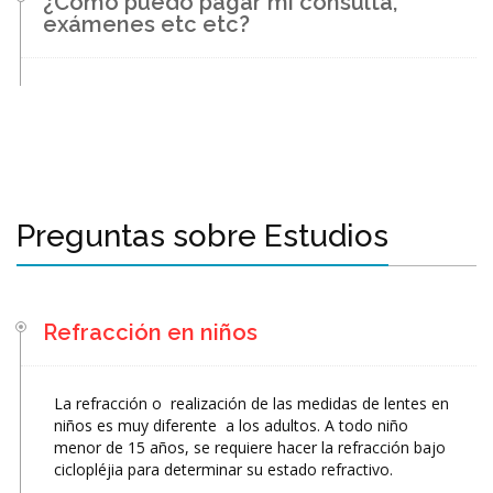
¿Cómo puedo pagar mi consulta,
exámenes etc etc?
Preguntas sobre Estudios
Refracción en niños
La refracción o realización de las medidas de lentes en
niños es muy diferente a los adultos. A todo niño
menor de 15 años, se requiere hacer la refracción bajo
ciclopléjia para determinar su estado refractivo.