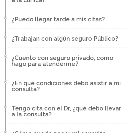
a la clínica?
¿Puedo llegar tarde a mis citas?
¿Trabajan con algún seguro Público?
¿Cuento con seguro privado, como
hago para atenderme?
¿En qué condiciones debo asistir a mi
consulta?
Tengo cita con el Dr, ¿qué debo llevar
a la consulta?