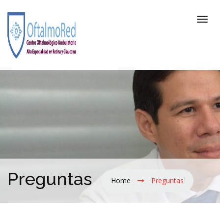
Preguntas
Home
Preguntas