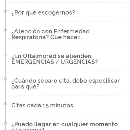
¿Por qué escogernos?
¿Atención con Enfermedad
Respiratoria? Que hacer...
¿En Oftalmored se atienden
EMERGENCIAS / URGENCIAS?
¿Cuándo separo cita, debo especificar
para qué?
Citas cada 15 minutos
¿Puedo llegar en cualquier momento