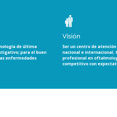
Visión
nología de última
Ser un centro de atención
tigativo; para el buen
nacional e internacional,
 las enfermedades
profesional en oftalmolog
competitivo con expectati