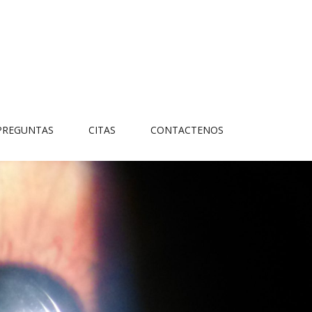
PREGUNTAS
CITAS
CONTACTENOS