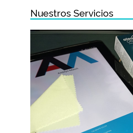
Nuestros Servicios