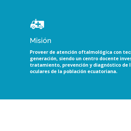
Misión
Proveer de atención oftalmológica con tec
generación, siendo un centro docente inves
tratamiento, prevención y diagnóstico de
oculares de la población ecuatoriana.