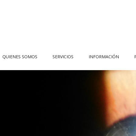
QUIENES SOMOS
SERVICIOS
INFORMACIÓN