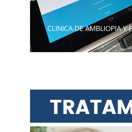
CLINICA DE AMBLIOPIA Y