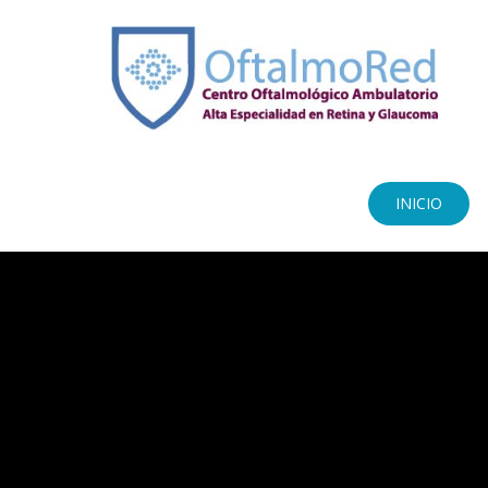
INICIO