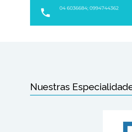
Nuestras Especialidad