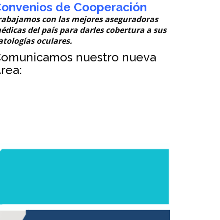
onvenios de Cooperación
rabajamos con las mejores aseguradoras
édicas del país para darles cobertura a sus
atologías oculares.
omunicamos nuestro nueva
rea: