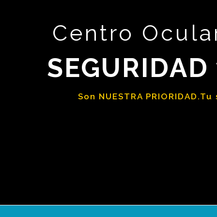
Centro Ocular
SEGURIDAD
Son NUESTRA PRIORIDAD.Tu 