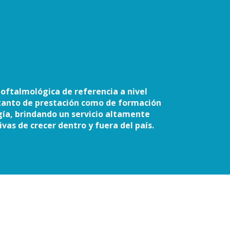
 oftalmológica de referencia a nivel
 tanto de prestación como de formación
ía, brindando un servicio altamente
vas de crecer dentro y fuera del país.