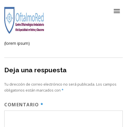
(lorem ipsum)
Deja una respuesta
Tu dirección de correo electrónico no será publicada.
Los campos
obligatorios están marcados con
*
COMENTARIO
*