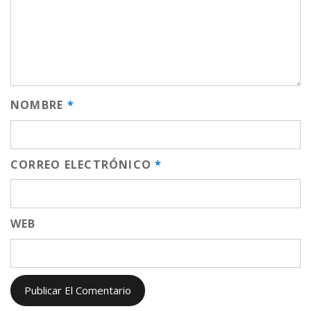
NOMBRE
*
CORREO ELECTRÓNICO
*
WEB