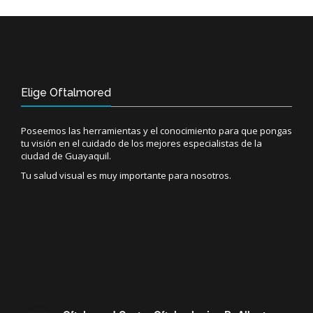
Elige Oftalmored
Poseemos las herramientas y el conocimiento para que pongas
tu visión en el cuidado de los mejores especialistas de la
ciudad de Guayaquil.
Tu salud visual es muy importante para nosotros.