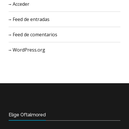
Acceder
Feed de entradas
Feed de comentarios
WordPress.org
Elige Oftalmored