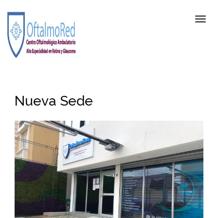
Nueva Sede