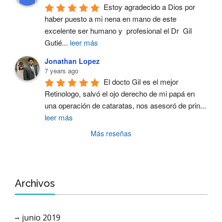
Estoy agradecido a Dios por 
haber puesto a mi nena en mano de este 
excelente ser humano y  profesional el Dr  Gil 
Gutié
...
leer más
Jonathan Lopez
7 years ago
El docto Gil es el mejor 
Retinologo, salvó el ojo derecho de mi papá en 
una operación de cataratas, nos asesoró de prin
...
leer más
Más reseñas
Archivos
junio 2019