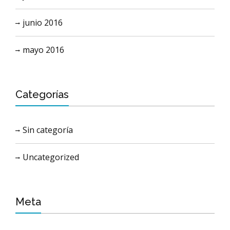
junio 2016
mayo 2016
Categorías
Sin categoría
Uncategorized
Meta