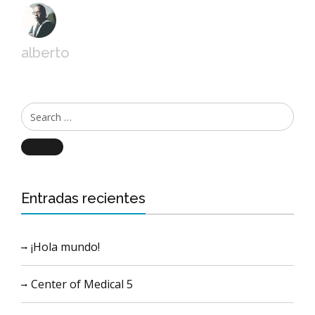
alberto
Search
Entradas recientes
¡Hola mundo!
Center of Medical 5