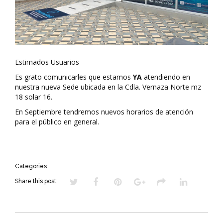
Estimados Usuarios
Es grato comunicarles que estamos
YA
atendiendo en
nuestra nueva Sede ubicada en la Cdla. Vernaza Norte mz
18 solar 16.
En Septiembre tendremos nuevos horarios de atención
para el público en general.
Categories:
Share this post: