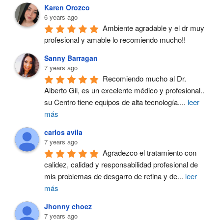
Karen Orozco
6 years ago
Ambiente agradable y el dr muy 
profesional y amable lo recomiendo mucho!!
Sanny Barragan
7 years ago
Recomiendo mucho al Dr. 
Alberto Gil, es un excelente médico y profesional.. 
su Centro tiene equipos de alta tecnología.
...
leer
más
carlos avila
7 years ago
Agradezco el tratamiento con 
calidez, calidad y responsabilidad profesional de 
mis problemas de desgarro de retina y de
...
leer
más
Jhonny choez
7 years ago