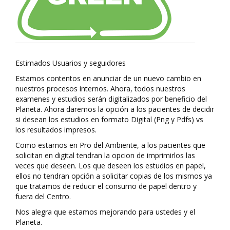
Estimados Usuarios y seguidores
Estamos contentos en anunciar de un nuevo cambio en
nuestros procesos internos. Ahora, todos nuestros
examenes y estudios serán digitalizados por beneficio del
Planeta. Ahora daremos la opción a los pacientes de decidir
si desean los estudios en formato Digital (Png y Pdfs) vs
los resultados impresos.
Como estamos en Pro del Ambiente, a los pacientes que
solicitan en digital tendran la opcion de imprimirlos las
veces que deseen. Los que deseen los estudios en papel,
ellos no tendran opción a solicitar copias de los mismos ya
que tratamos de reducir el consumo de papel dentro y
fuera del Centro.
Nos alegra que estamos mejorando para ustedes y el
Planeta.