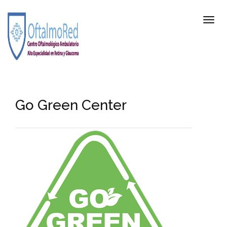
Go Green Center