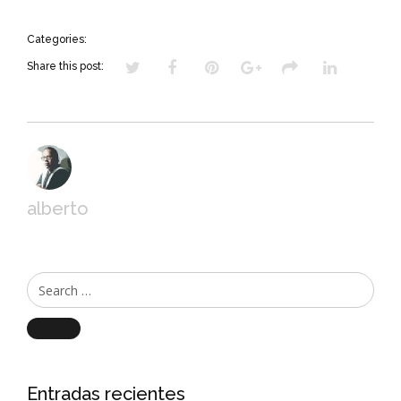
Categories:
Share this post:
alberto
Search
Entradas recientes