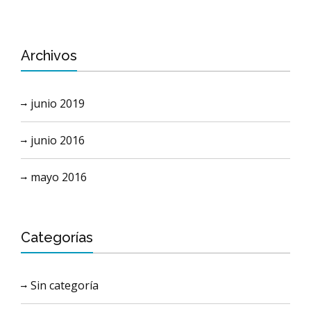
Archivos
junio 2019
junio 2016
mayo 2016
Categorías
Sin categoría