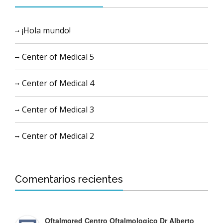
¡Hola mundo!
Center of Medical 5
Center of Medical 4
Center of Medical 3
Center of Medical 2
Comentarios recientes
Oftalmored Centro Oftalmologico Dr Alberto