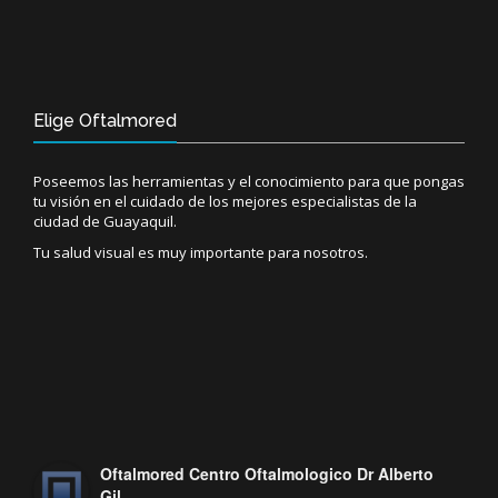
Elige Oftalmored
Poseemos las herramientas y el conocimiento para que pongas
tu visión en el cuidado de los mejores especialistas de la
ciudad de Guayaquil.
Tu salud visual es muy importante para nosotros.
Oftalmored Centro Oftalmologico Dr Alberto
Gil