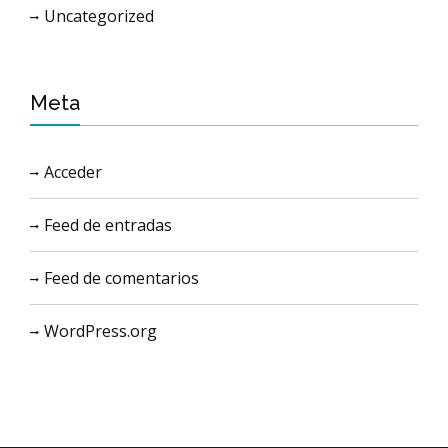
Uncategorized
Meta
Acceder
Feed de entradas
Feed de comentarios
WordPress.org