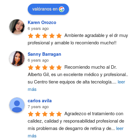
valóranos en
Karen Orozco
6 years ago
Ambiente agradable y el dr muy 
profesional y amable lo recomiendo mucho!!
Sanny Barragan
6 years ago
Recomiendo mucho al Dr. 
Alberto Gil, es un excelente médico y profesional.. 
su Centro tiene equipos de alta tecnología.
...
leer
más
carlos avila
7 years ago
Agradezco el tratamiento con 
calidez, calidad y responsabilidad profesional de 
mis problemas de desgarro de retina y de
...
leer
más