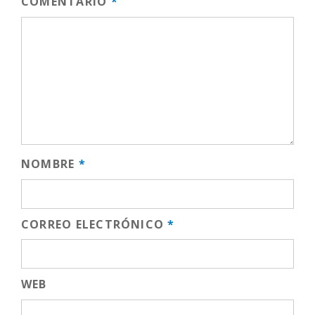
COMENTARIO
*
NOMBRE
*
CORREO ELECTRÓNICO
*
WEB