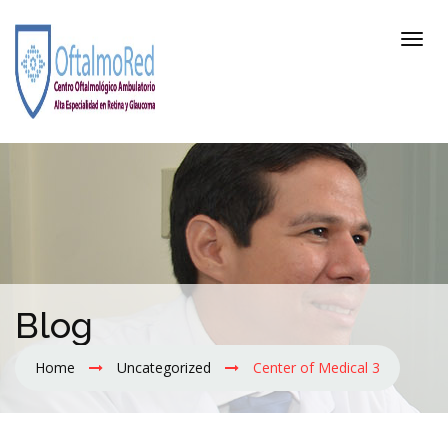
Blog
Home
Uncategorized
Center of Medical 3