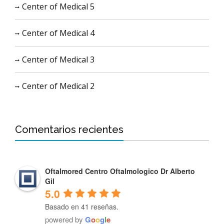
Center of Medical 5
Center of Medical 4
Center of Medical 3
Center of Medical 2
Comentarios recientes
Oftalmored Centro Oftalmologico Dr Alberto
Gil
5.0
Basado en 41 reseñas.
powered by
G
o
o
g
l
e