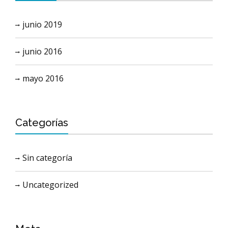
junio 2019
junio 2016
mayo 2016
Categorías
Sin categoría
Uncategorized