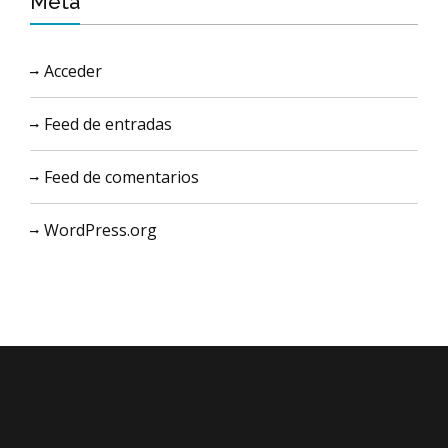
Meta
Acceder
Feed de entradas
Feed de comentarios
WordPress.org