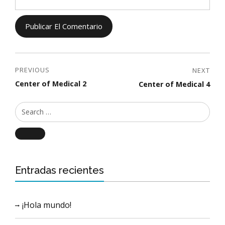
PREVIOUS
NEXT
Center of Medical 2
Center of Medical 4
Search
Entradas recientes
¡Hola mundo!