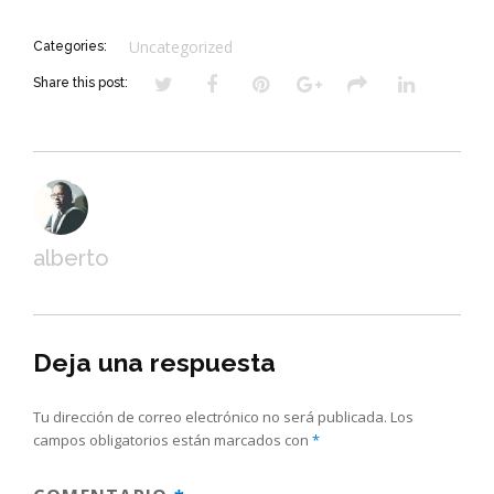
Uncategorized
Categories:
Share this post:
alberto
Deja una respuesta
Tu dirección de correo electrónico no será publicada.
Los
campos obligatorios están marcados con
*