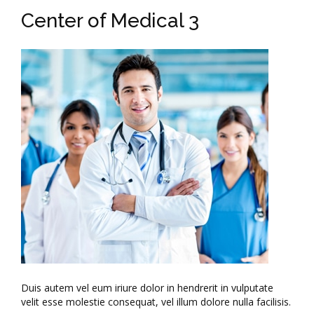
Center of Medical 3
Duis autem vel eum iriure dolor in hendrerit in vulputate
velit esse molestie consequat, vel illum dolore nulla facilisis.