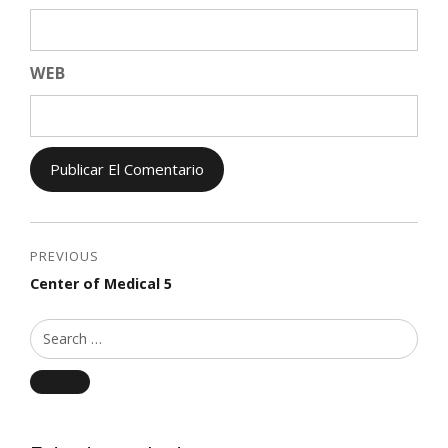
WEB
PREVIOUS
Center of Medical 5
Search