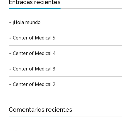
Entradas recientes
¡Hola mundo!
Center of Medical 5
Center of Medical 4
Center of Medical 3
Center of Medical 2
Comentarios recientes