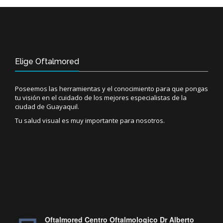
Elige Oftalmored
Poseemos las herramientas y el conocimiento para que pongas
tu visión en el cuidado de los mejores especialistas de la
ciudad de Guayaquil.
Tu salud visual es muy importante para nosotros.
Oftalmored Centro Oftalmologico Dr Alberto