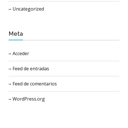
Uncategorized
Meta
Acceder
Feed de entradas
Feed de comentarios
WordPress.org