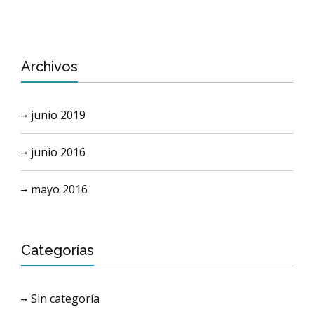
Archivos
junio 2019
junio 2016
mayo 2016
Categorías
Sin categoría