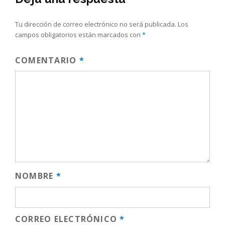
Tu dirección de correo electrónico no será publicada.
Los
campos obligatorios están marcados con
*
COMENTARIO
*
NOMBRE
*
CORREO ELECTRÓNICO
*