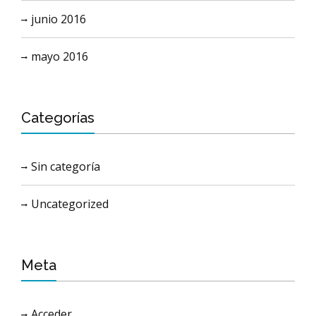
junio 2016
mayo 2016
Categorías
Sin categoría
Uncategorized
Meta
Acceder