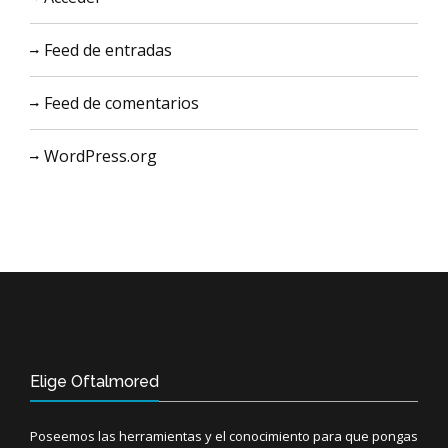
Feed de entradas
Feed de comentarios
WordPress.org
Elige Oftalmored
Poseemos las herramientas y el conocimiento para que pongas