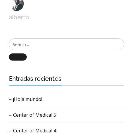
alberto
Search
Entradas recientes
¡Hola mundo!
Center of Medical 5
Center of Medical 4