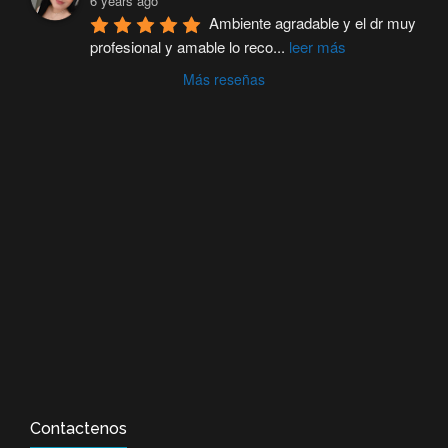
6 years ago
Ambiente agradable y el dr muy 
profesional y amable lo reco
...
leer más
Más reseñas
Contactenos