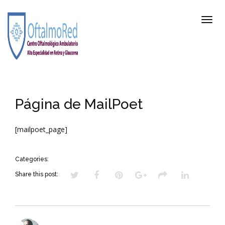
Página de MailPoet
[mailpoet_page]
Categories:
Share this post: