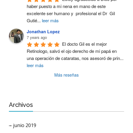
haber puesto a mi nena en mano de este 
excelente ser humano y  profesional el Dr  Gil 
Gutié
...
leer más
Jonathan Lopez
7 years ago
El docto Gil es el mejor 
Retinologo, salvó el ojo derecho de mi papá en 
una operación de cataratas, nos asesoró de prin
...
leer más
Más reseñas
Archivos
junio 2019