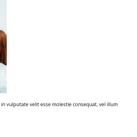
in vulputate velit esse molestie consequat, vel illum