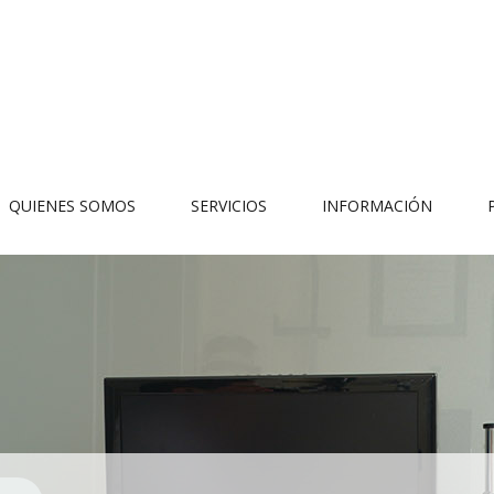
QUIENES SOMOS
SERVICIOS
INFORMACIÓN