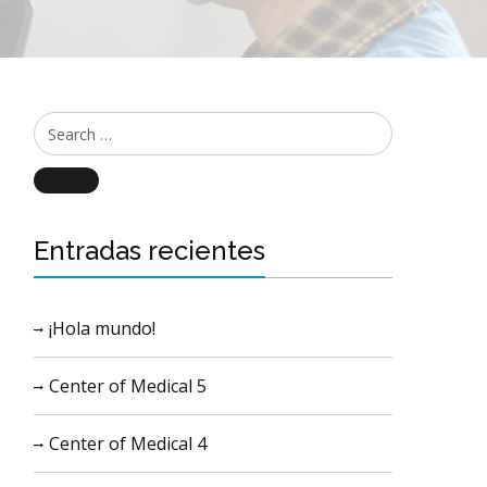
Search
Entradas recientes
¡Hola mundo!
Center of Medical 5
Center of Medical 4