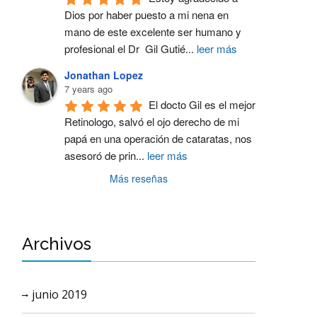
Dios por haber puesto a mi nena en 
mano de este excelente ser humano y  
profesional el Dr  Gil Gutié
...
leer más
Jonathan Lopez
7 years ago
El docto Gil es el mejor 
Retinologo, salvó el ojo derecho de mi 
papá en una operación de cataratas, nos 
asesoró de prin
...
leer más
Más reseñas
Archivos
junio 2019