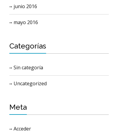
junio 2016
mayo 2016
Categorías
Sin categoría
Uncategorized
Meta
Acceder