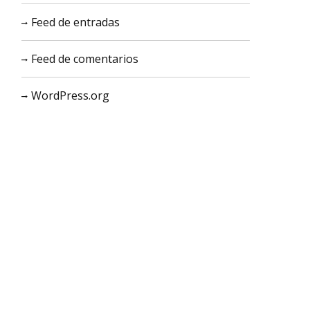
Feed de entradas
Feed de comentarios
WordPress.org