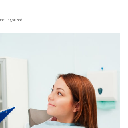
Uncategorized