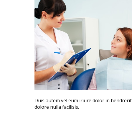
Duis autem vel eum iriure dolor in hendrerit 
dolore nulla facilisis.