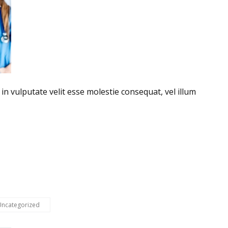
in vulputate velit esse molestie consequat, vel illum
Uncategorized