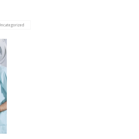
Uncategorized