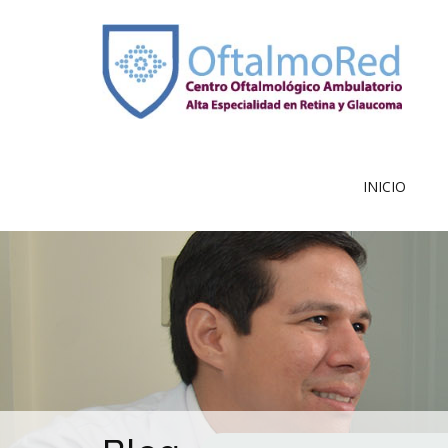
INICIO