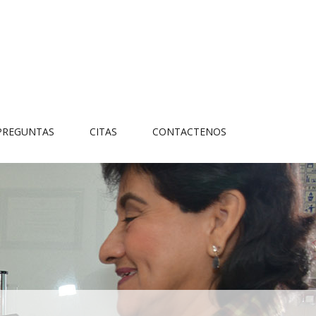
PREGUNTAS
CITAS
CONTACTENOS