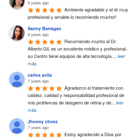
6 years ago
Ambiente agradable y el dr muy 
profesional y amable lo recomiendo mucho!!
Sanny Barragan
6 years ago
Recomiendo mucho al Dr. 
Alberto Gil, es un excelente médico y profesional.. 
su Centro tiene equipos de alta tecnología.
...
leer
más
carlos avila
7 years ago
Agradezco el tratamiento con 
calidez, calidad y responsabilidad profesional de 
mis problemas de desgarro de retina y de
...
leer
más
Jhonny choez
7 years ago
Estoy agradecido a Dios por 