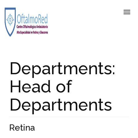
Departments:
Head of
Departments
Retina