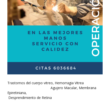
Trastornos del cuerpo vitreo, Hemorragia Vitrea
Agujero Macular, Membrana
Epiretiniana,
Desprendimiento de Retina