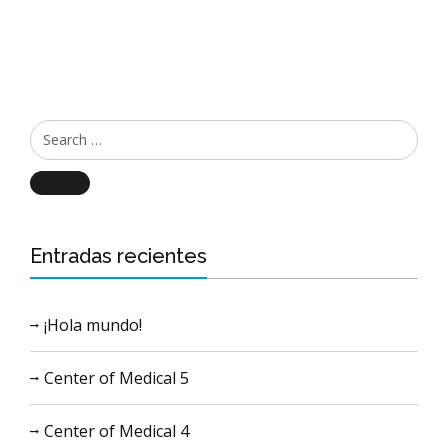
Search
Entradas recientes
¡Hola mundo!
Center of Medical 5
Center of Medical 4