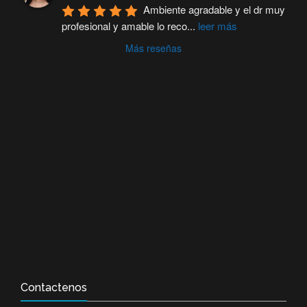
Ambiente agradable y el dr muy 
profesional y amable lo reco
...
leer más
Más reseñas
Contactenos