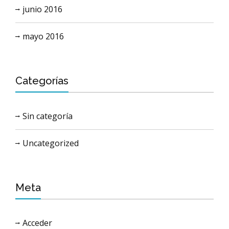
junio 2016
mayo 2016
Categorías
Sin categoría
Uncategorized
Meta
Acceder