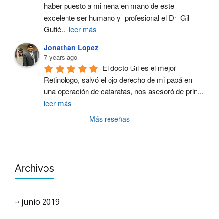
haber puesto a mi nena en mano de este 
excelente ser humano y  profesional el Dr  Gil 
Gutié
...
leer más
Jonathan Lopez
7 years ago
El docto Gil es el mejor 
Retinologo, salvó el ojo derecho de mi papá en 
una operación de cataratas, nos asesoró de prin
...
leer más
Más reseñas
Archivos
junio 2019