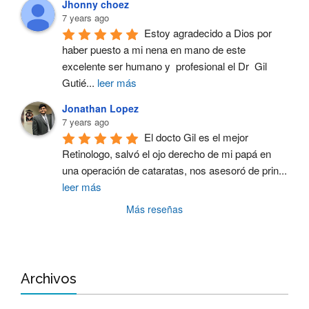
Jhonny choez
7 years ago
Estoy agradecido a Dios por 
haber puesto a mi nena en mano de este 
excelente ser humano y  profesional el Dr  Gil 
Gutié
...
leer más
Jonathan Lopez
7 years ago
El docto Gil es el mejor 
Retinologo, salvó el ojo derecho de mi papá en 
una operación de cataratas, nos asesoró de prin
...
leer más
Más reseñas
Archivos