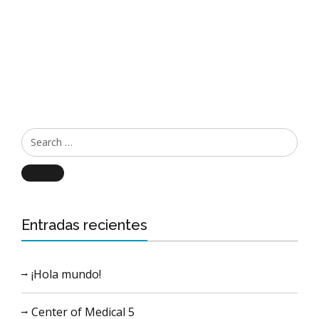
Search
Entradas recientes
¡Hola mundo!
Center of Medical 5