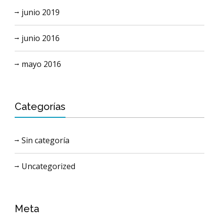
junio 2019
junio 2016
mayo 2016
Categorías
Sin categoría
Uncategorized
Meta