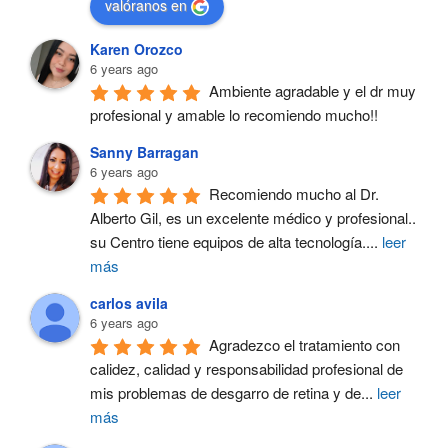
valóranos en
Karen Orozco
6 years ago
Ambiente agradable y el dr muy 
profesional y amable lo recomiendo mucho!!
Sanny Barragan
6 years ago
Recomiendo mucho al Dr. 
Alberto Gil, es un excelente médico y profesional.. 
su Centro tiene equipos de alta tecnología.
...
leer
más
carlos avila
6 years ago
Agradezco el tratamiento con 
calidez, calidad y responsabilidad profesional de 
mis problemas de desgarro de retina y de
...
leer
más