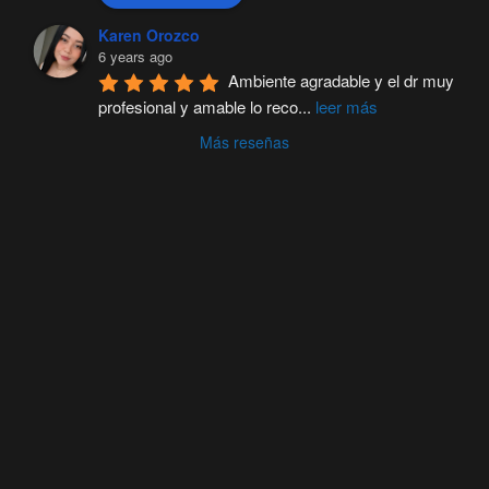
Karen Orozco
6 years ago
Ambiente agradable y el dr muy 
profesional y amable lo reco
...
leer más
Más reseñas