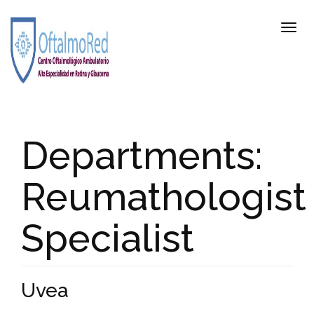
Departments:
Reumathologist
Specialist
Uvea