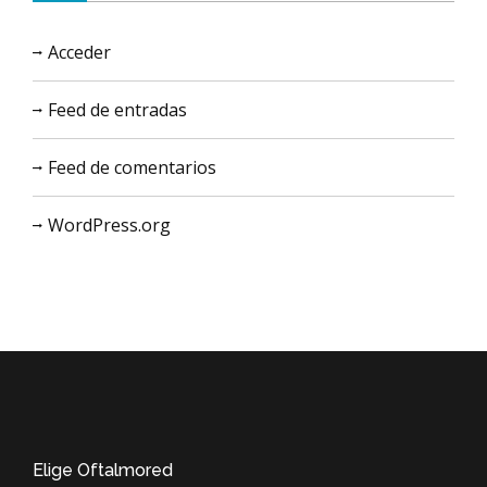
Acceder
Feed de entradas
Feed de comentarios
WordPress.org
Elige Oftalmored