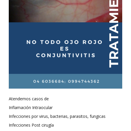
Atendemos casos de
Inflamación Intraocular
Infecciones por virus, bacterias, parasitos, fungicas
Infecciones Post cirugía