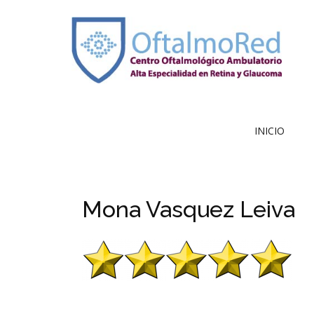
INICIO
Mona Vasquez Leiva