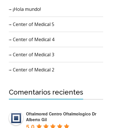
¡Hola mundo!
Center of Medical 5
Center of Medical 4
Center of Medical 3
Center of Medical 2
Comentarios recientes
Oftalmored Centro Oftalmologico Dr
Alberto Gil
5.0