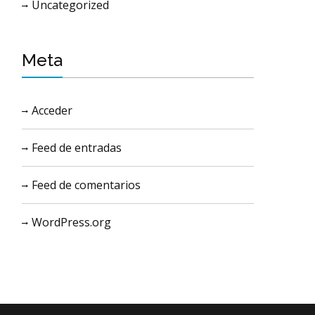
Uncategorized
Meta
Acceder
Feed de entradas
Feed de comentarios
WordPress.org