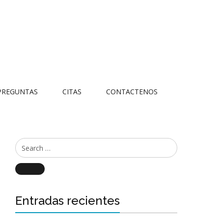
PREGUNTAS
CITAS
CONTACTENOS
Search
Entradas recientes