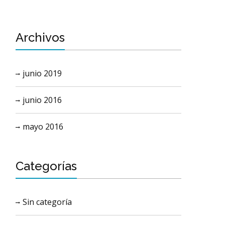
Archivos
junio 2019
junio 2016
mayo 2016
Categorías
Sin categoría