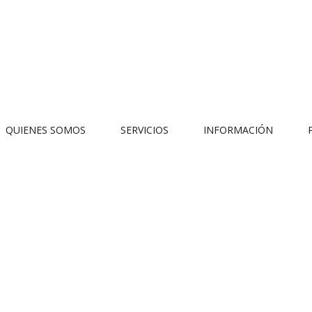
QUIENES SOMOS
SERVICIOS
INFORMACIÓN