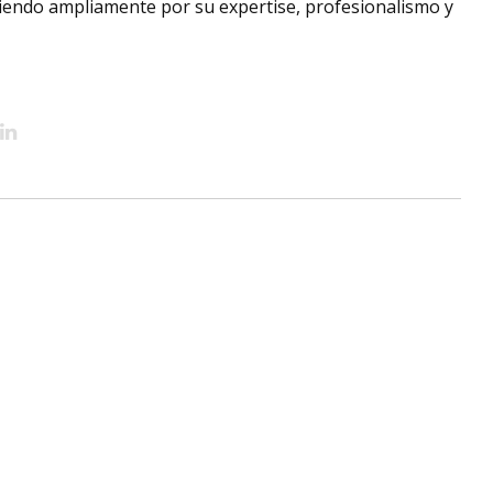
omiendo ampliamente por su expertise, profesionalismo y